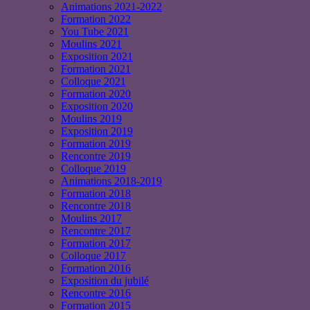
Animations 2021-2022
Formation 2022
You Tube 2021
Moulins 2021
Exposition 2021
Formation 2021
Colloque 2021
Formation 2020
Exposition 2020
Moulins 2019
Exposition 2019
Formation 2019
Rencontre 2019
Colloque 2019
Animations 2018-2019
Formation 2018
Rencontre 2018
Moulins 2017
Rencontre 2017
Formation 2017
Colloque 2017
Formation 2016
Exposition du jubilé
Rencontre 2016
Formation 2015