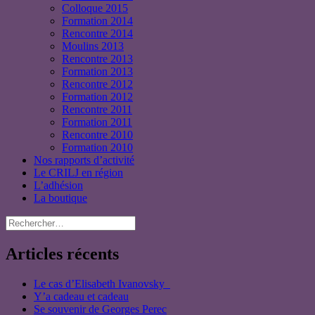
Colloque 2015
Formation 2014
Rencontre 2014
Moulins 2013
Rencontre 2013
Formation 2013
Rencontre 2012
Formation 2012
Rencontre 2011
Formation 2011
Rencontre 2010
Formation 2010
Nos rapports d’activité
Le CRILJ en région
L’adhésion
La boutique
Rechercher :
Articles récents
Le cas d’Elisabeth Ivanovsky
Y’a cadeau et cadeau
Se souvenir de Georges Perec