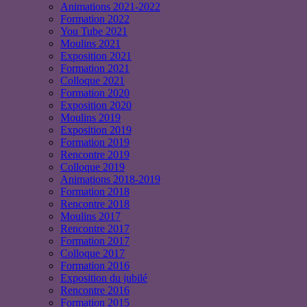
Animations 2021-2022
Formation 2022
You Tube 2021
Moulins 2021
Exposition 2021
Formation 2021
Colloque 2021
Formation 2020
Exposition 2020
Moulins 2019
Exposition 2019
Formation 2019
Rencontre 2019
Colloque 2019
Animations 2018-2019
Formation 2018
Rencontre 2018
Moulins 2017
Rencontre 2017
Formation 2017
Colloque 2017
Formation 2016
Exposition du jubilé
Rencontre 2016
Formation 2015