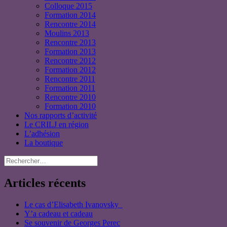
Colloque 2015
Formation 2014
Rencontre 2014
Moulins 2013
Rencontre 2013
Formation 2013
Rencontre 2012
Formation 2012
Rencontre 2011
Formation 2011
Rencontre 2010
Formation 2010
Nos rapports d’activité
Le CRILJ en région
L’adhésion
La boutique
Rechercher :
Articles récents
Le cas d’Elisabeth Ivanovsky
Y’a cadeau et cadeau
Se souvenir de Georges Perec