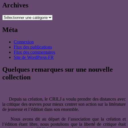
Archives
Archives
Méta
Connexion
Flux des publications
Flux des commentaires
Site de WordPress-FR
Quelques remarques sur une nouvelle
collection
Depuis sa création, le CRILJ a voulu prendre des distances avec
la critique des œuvres pour mieux centrer son action sur la littérature
de jeunesse et l’édition dans son ensemble.
Nous avons dit au départ de l’association que la création et
l’édition étant libre, nous postulions que la liberté de critique était