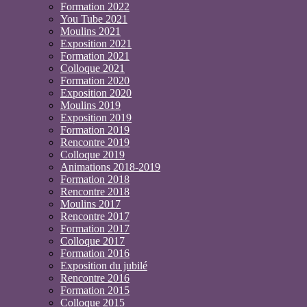
Formation 2022
You Tube 2021
Moulins 2021
Exposition 2021
Formation 2021
Colloque 2021
Formation 2020
Exposition 2020
Moulins 2019
Exposition 2019
Formation 2019
Rencontre 2019
Colloque 2019
Animations 2018-2019
Formation 2018
Rencontre 2018
Moulins 2017
Rencontre 2017
Formation 2017
Colloque 2017
Formation 2016
Exposition du jubilé
Rencontre 2016
Formation 2015
Colloque 2015