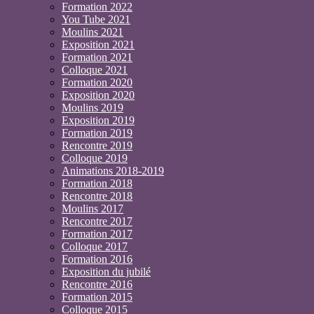
Formation 2022
You Tube 2021
Moulins 2021
Exposition 2021
Formation 2021
Colloque 2021
Formation 2020
Exposition 2020
Moulins 2019
Exposition 2019
Formation 2019
Rencontre 2019
Colloque 2019
Animations 2018-2019
Formation 2018
Rencontre 2018
Moulins 2017
Rencontre 2017
Formation 2017
Colloque 2017
Formation 2016
Exposition du jubilé
Rencontre 2016
Formation 2015
Colloque 2015