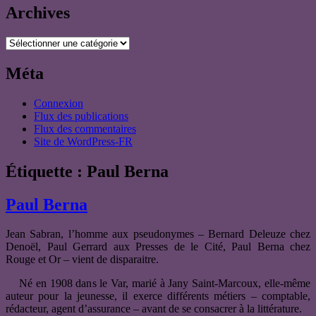
Archives
Archives
Méta
Connexion
Flux des publications
Flux des commentaires
Site de WordPress-FR
Étiquette :
Paul Berna
Paul Berna
Jean Sabran, l’homme aux pseudonymes – Bernard Deleuze chez
Denoël, Paul Gerrard aux Presses de le Cité, Paul Berna chez
Rouge et Or – vient de disparaitre.
Né en 1908 dans le Var, marié à Jany Saint-Marcoux, elle-même
auteur pour la jeunesse, il exerce différents métiers – comptable,
rédacteur, agent d’assurance – avant de se consacrer à la littérature.