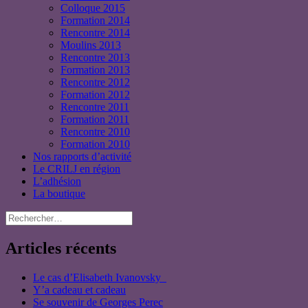
Colloque 2015
Formation 2014
Rencontre 2014
Moulins 2013
Rencontre 2013
Formation 2013
Rencontre 2012
Formation 2012
Rencontre 2011
Formation 2011
Rencontre 2010
Formation 2010
Nos rapports d’activité
Le CRILJ en région
L’adhésion
La boutique
Rechercher :
Articles récents
Le cas d’Elisabeth Ivanovsky
Y’a cadeau et cadeau
Se souvenir de Georges Perec