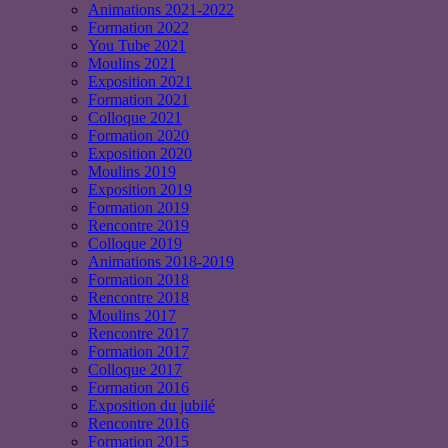
Animations 2021-2022
Formation 2022
You Tube 2021
Moulins 2021
Exposition 2021
Formation 2021
Colloque 2021
Formation 2020
Exposition 2020
Moulins 2019
Exposition 2019
Formation 2019
Rencontre 2019
Colloque 2019
Animations 2018-2019
Formation 2018
Rencontre 2018
Moulins 2017
Rencontre 2017
Formation 2017
Colloque 2017
Formation 2016
Exposition du jubilé
Rencontre 2016
Formation 2015