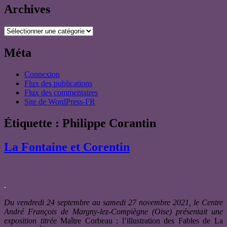
Archives
Archives
Méta
Connexion
Flux des publications
Flux des commentaires
Site de WordPress-FR
Étiquette :
Philippe Corantin
La Fontaine et Corentin
.
Du vendredi 24 septembre au samedi 27 novembre 2021, le Centre
André François de Margny-lez-Compiègne (Oise) présentait une
exposition titrée
Maître Corbeau : l’illustration des Fables de La