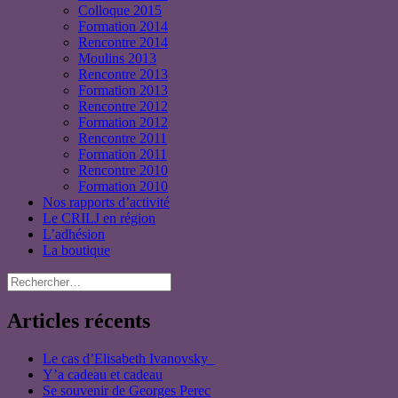
Colloque 2015
Formation 2014
Rencontre 2014
Moulins 2013
Rencontre 2013
Formation 2013
Rencontre 2012
Formation 2012
Rencontre 2011
Formation 2011
Rencontre 2010
Formation 2010
Nos rapports d’activité
Le CRILJ en région
L’adhésion
La boutique
Rechercher :
Articles récents
Le cas d’Elisabeth Ivanovsky
Y’a cadeau et cadeau
Se souvenir de Georges Perec