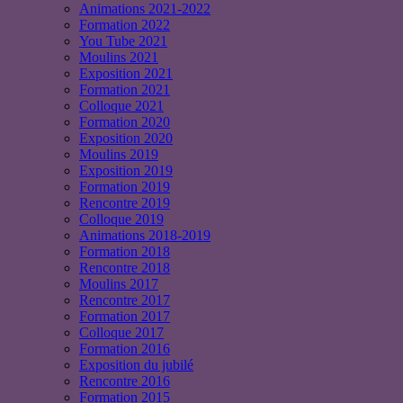
Animations 2021-2022
Formation 2022
You Tube 2021
Moulins 2021
Exposition 2021
Formation 2021
Colloque 2021
Formation 2020
Exposition 2020
Moulins 2019
Exposition 2019
Formation 2019
Rencontre 2019
Colloque 2019
Animations 2018-2019
Formation 2018
Rencontre 2018
Moulins 2017
Rencontre 2017
Formation 2017
Colloque 2017
Formation 2016
Exposition du jubilé
Rencontre 2016
Formation 2015